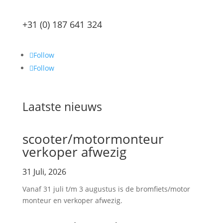
+31 (0) 187 641 324
Follow
Follow
Laatste nieuws
scooter/motormonteur
verkoper afwezig
31 Juli, 2026
Vanaf 31 juli t/m 3 augustus is de bromfiets/motor
monteur en verkoper afwezig.