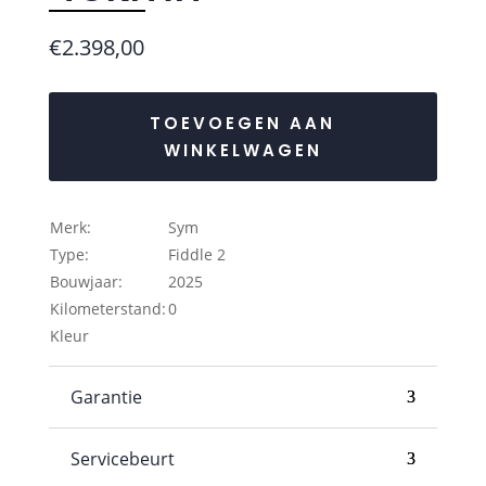
€
2.398,00
TOEVOEGEN AAN
WINKELWAGEN
Merk:
Sym
Type:
Fiddle 2
Bouwjaar:
2025
Kilometerstand:
0
Kleur
Garantie
Servicebeurt