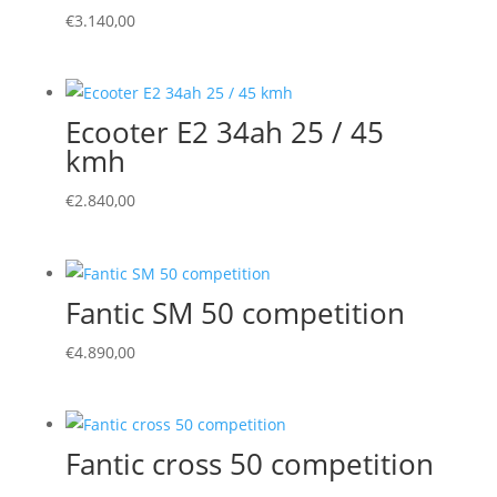
€
3.140,00
Ecooter E2 34ah 25 / 45
kmh
€
2.840,00
Fantic SM 50 competition
€
4.890,00
Fantic cross 50 competition