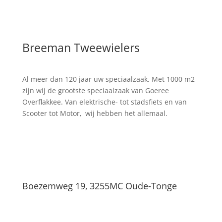
Breeman Tweewielers
Al meer dan 120 jaar uw speciaalzaak. Met 1000 m2
zijn wij de grootste speciaalzaak van Goeree
Overflakkee. Van elektrische- tot stadsfiets en van
Scooter tot Motor, wij hebben het allemaal.
Boezemweg 19, 3255MC Oude-Tonge