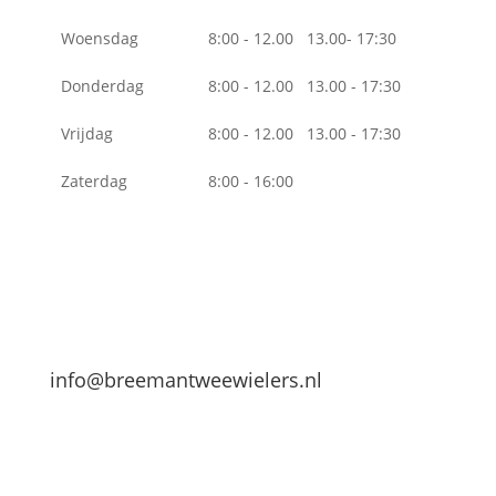
Woensdag
8:00 - 12.00 13.00- 17:30
Donderdag
8:00 - 12.00 13.00 - 17:30
Vrijdag
8:00 - 12.00 13.00 - 17:30
Zaterdag
8:00 - 16:00
info@breemantweewielers.nl