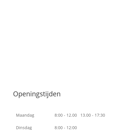
Openingstijden
Maandag
8:00 - 12.00 13.00 - 17:30
Dinsdag
8:00 - 12:00