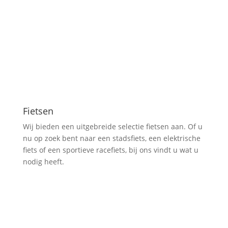
Fietsen
Wij bieden een uitgebreide selectie fietsen aan. Of u
nu op zoek bent naar een stadsfiets, een elektrische
fiets of een sportieve racefiets, bij ons vindt u wat u
nodig heeft.