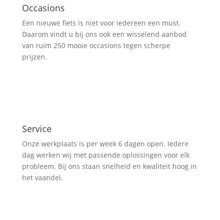
Occasions
Een nieuwe fiets is niet voor iedereen een must.
Daarom vindt u bij ons ook een wisselend aanbod
van ruim 250 mooie occasions tegen scherpe
prijzen.
Service
Onze werkplaats is per week 6 dagen open. Iedere
dag werken wij met passende oplossingen voor elk
probleem. Bij ons staan snelheid en kwaliteit hoog in
het vaandel.