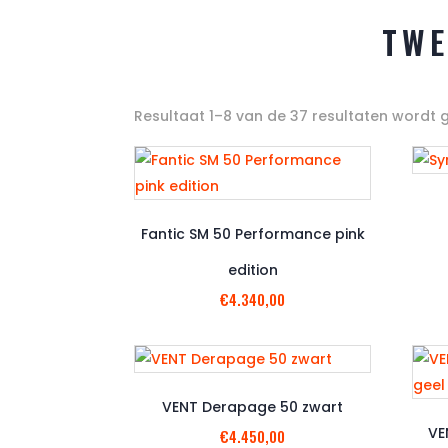
TWE
Resultaat 1–8 van de 37 resultaten wordt
Fantic SM 50 Performance pink
edition
€
4.340,00
VENT Derapage 50 zwart
VE
€
4.450,00