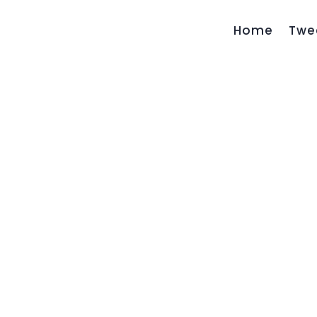
Home
Twe