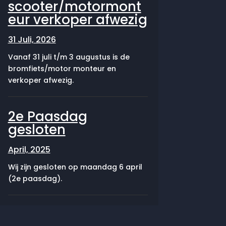
scooter/motormont
eur verkoper afwezig
31 Juli, 2026
Vanaf 31 juli t/m 3 augustus is de
bromfiets/motor monteur en
verkoper afwezig.
2e Paasdag
gesloten
April, 2025
Wij zijn gesloten op maandag 6 april
(2e paasdag).