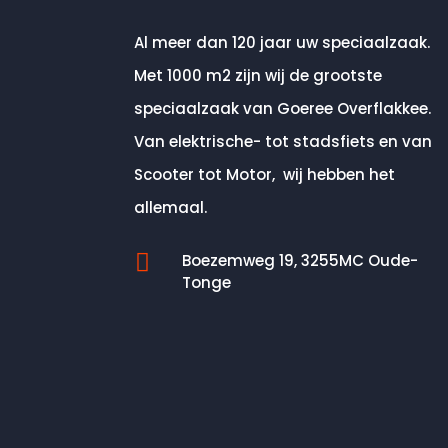
Al meer dan 120 jaar uw speciaalzaak.
Met 1000 m2 zijn wij de grootste
speciaalzaak van Goeree Overflakkee.
Van elektrische- tot stadsfiets en van
Scooter tot Motor, wij hebben het
allemaal.

Boezemweg 19, 3255MC Oude-
Tonge