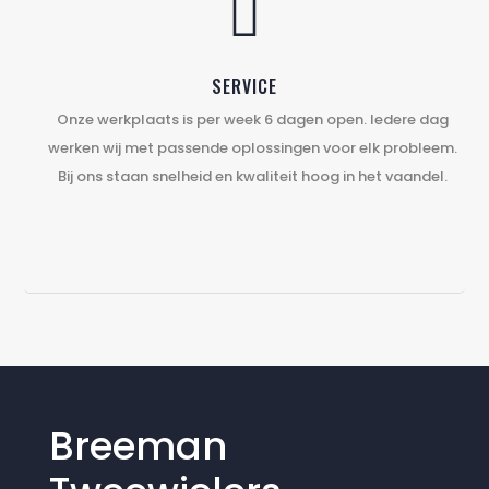

SERVICE
Onze werkplaats is per week 6 dagen open. Iedere dag
werken wij met passende oplossingen voor elk probleem.
Bij ons staan snelheid en kwaliteit hoog in het vaandel.
Breeman