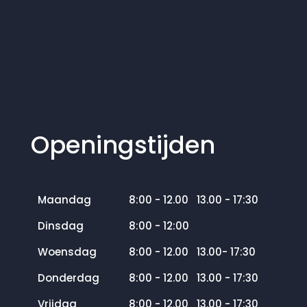
Openingstijden
Maandag
8:00 - 12.00 13.00 - 17:30
Dinsdag
8:00 - 12:00
Woensdag
8:00 - 12.00 13.00- 17:30
Donderdag
8:00 - 12.00 13.00 - 17:30
Vrijdag
8:00 - 12.00 13.00 - 17:30