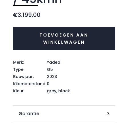
€
3.199,00
TOEVOEGEN AAN
WINKELWAGEN
Merk:
Yadea
Type:
G5
Bouwjaar:
2023
Kilometerstand:
0
Kleur
grey, black
Garantie