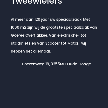
Tweewielers
Al meer dan 120 jaar uw speciaalzaak. Met
1000 m2 zijn wij de grootste speciaalzaak van
Goeree Overflakkee. Van elektrische- tot
stadsfiets en van Scooter tot Motor, wij
hebben het allemaal.
Boezemweg 19, 3255MC Oude-Tonge