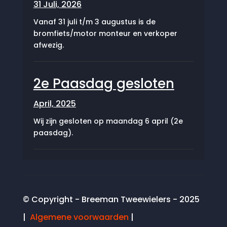
31 Juli, 2026
Vanaf 31 juli t/m 3 augustus is de
bromfiets/motor monteur en verkoper
afwezig.
2e Paasdag gesloten
April, 2025
Wij zijn gesloten op maandag 6 april (2e
paasdag).
© Copyright - Breeman Tweewielers - 2025
|
Algemene voorwaarden
|