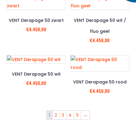
VENT Derapage 50 zwart
VENT Derapage 50 wit /
€
4.450,00
fluo geel
€
4.450,00
VENT Derapage 50 wit
VENT Derapage 50 rood
€
4.450,00
€
4.450,00
1
2
3
4
5
→