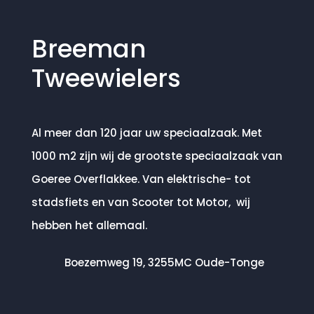
Breeman
Tweewielers
Al meer dan 120 jaar uw speciaalzaak. Met
1000 m2 zijn wij de grootste speciaalzaak van
Goeree Overflakkee. Van elektrische- tot
stadsfiets en van Scooter tot Motor, wij
hebben het allemaal.
Boezemweg 19, 3255MC Oude-Tonge