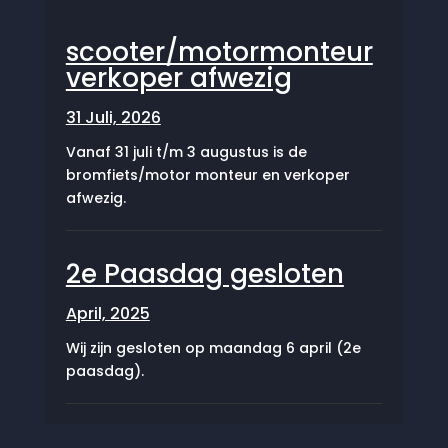
scooter/motormonteur
verkoper afwezig
31 Juli, 2026
Vanaf 31 juli t/m 3 augustus is de
bromfiets/motor monteur en verkoper
afwezig.
2e Paasdag gesloten
April, 2025
Wij zijn gesloten op maandag 6 april (2e
paasdag).