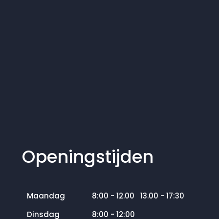
Openingstijden
Maandag
8:00 - 12.00 13.00 - 17:30
Dinsdag
8:00 - 12:00