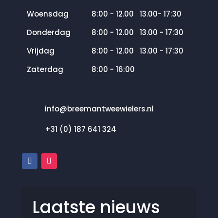
Woensdag
8:00 - 12.00 13.00- 17:30
Donderdag
8:00 - 12.00 13.00 - 17:30
Vrijdag
8:00 - 12.00 13.00 - 17:30
Zaterdag
8:00 - 16:00
info@breemantweewielers.nl
+31 (0) 187 641 324
Laatste nieuws