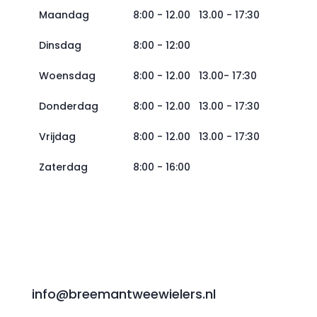
Maandag
8:00 - 12.00 13.00 - 17:30
Dinsdag
8:00 - 12:00
Woensdag
8:00 - 12.00 13.00- 17:30
Donderdag
8:00 - 12.00 13.00 - 17:30
Vrijdag
8:00 - 12.00 13.00 - 17:30
Zaterdag
8:00 - 16:00
info@breemantweewielers.nl