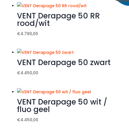
VENT Derapage 50 RR
rood/wit
€
4.790,00
VENT Derapage 50 zwart
€
4.450,00
VENT Derapage 50 wit /
fluo geel
€
4.450,00