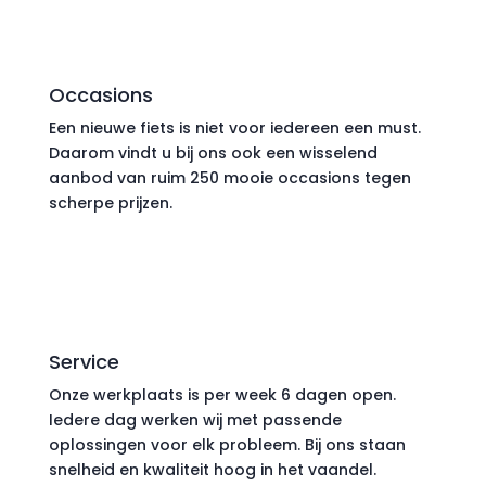
Occasions
Een nieuwe fiets is niet voor iedereen een must.
Daarom vindt u bij ons ook een wisselend
aanbod van ruim 250 mooie occasions tegen
scherpe prijzen.
Service
Onze werkplaats is per week 6 dagen open.
Iedere dag werken wij met passende
oplossingen voor elk probleem. Bij ons staan
snelheid en kwaliteit hoog in het vaandel.