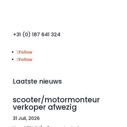
+31 (0) 187 641 324
Follow
Follow
Laatste nieuws
scooter/motormonteur
verkoper afwezig
31 Juli, 2026