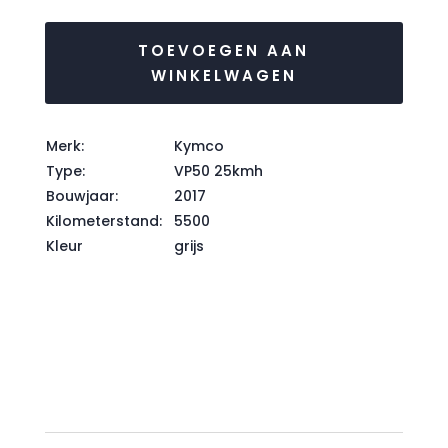
TOEVOEGEN AAN
WINKELWAGEN
Merk:
Kymco
Type:
VP50 25kmh
Bouwjaar:
2017
Kilometerstand:
5500
Kleur
grijs