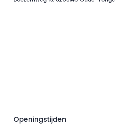
Openingstijden