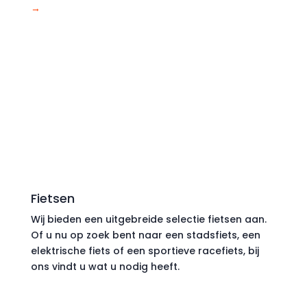
→
Fietsen
Wij bieden een uitgebreide selectie fietsen aan.
Of u nu op zoek bent naar een stadsfiets, een
elektrische fiets of een sportieve racefiets, bij
ons vindt u wat u nodig heeft.