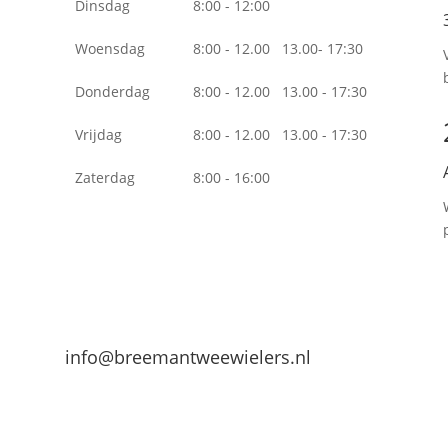
Dinsdag
8:00 - 12:00
Woensdag
8:00 - 12.00 13.00- 17:30
Donderdag
8:00 - 12.00 13.00 - 17:30
Vrijdag
8:00 - 12.00 13.00 - 17:30
Zaterdag
8:00 - 16:00
info@breemantweewielers.nl