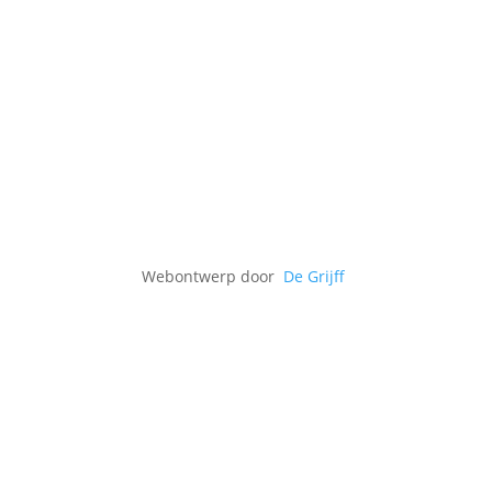
Webontwerp door
De Grijff