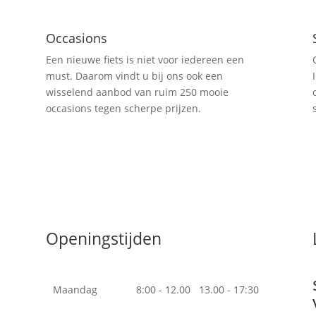
Occasions
Een nieuwe fiets is niet voor iedereen een
must. Daarom vindt u bij ons ook een
wisselend aanbod van ruim 250 mooie
occasions tegen scherpe prijzen.
Openingstijden
Maandag
8:00 - 12.00 13.00 - 17:30