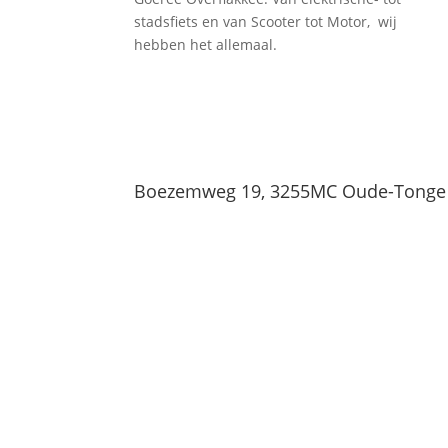
stadsfiets en van Scooter tot Motor, wij
hebben het allemaal.
Boezemweg 19, 3255MC Oude-Tonge