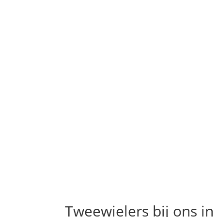
Tweewielers bij ons in