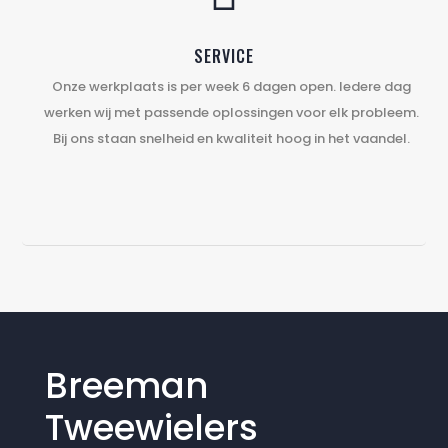
SERVICE
Onze werkplaats is per week 6 dagen open. Iedere dag
werken wij met passende oplossingen voor elk probleem.
Bij ons staan snelheid en kwaliteit hoog in het vaandel.
Breeman
Tweewielers