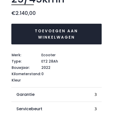
€
2.140,00
TOEVOEGEN AAN
WINKELWAGEN
Merk:
Ecooter
Type:
ET2 28Ah
Bouwjaar:
2022
Kilometerstand:
0
Kleur
Garantie
Servicebeurt