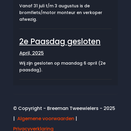
Vanaf 31 juli t/m 3 augustus is de
bromfiets/motor monteur en verkoper
afwezig.
2e Paasdag gesloten
April, 2025
Wij zijn gesloten op maandag 6 april (2e
paasdag).
© Copyright - Breeman Tweewielers - 2025
|
Algemene voorwaarden
|
Privacyverklaring