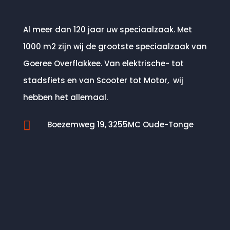
Al meer dan 120 jaar uw speciaalzaak. Met
1000 m2 zijn wij de grootste speciaalzaak van
Goeree Overflakkee. Van elektrische- tot
stadsfiets en van Scooter tot Motor, wij
hebben het allemaal.

Boezemweg 19, 3255MC Oude-Tonge