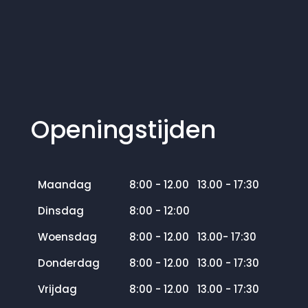
Openingstijden
Maandag
8:00 - 12.00 13.00 - 17:30
Dinsdag
8:00 - 12:00
Woensdag
8:00 - 12.00 13.00- 17:30
Donderdag
8:00 - 12.00 13.00 - 17:30
Vrijdag
8:00 - 12.00 13.00 - 17:30