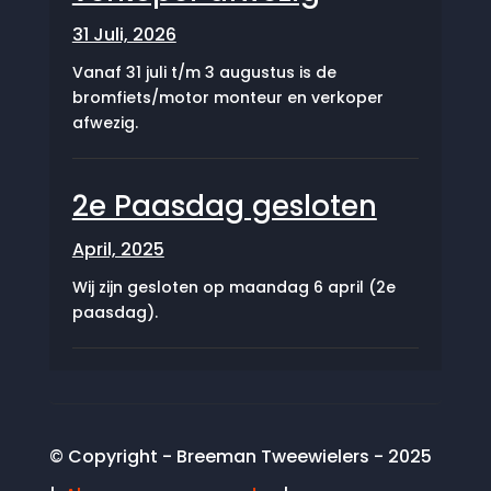
31 Juli, 2026
Vanaf 31 juli t/m 3 augustus is de
bromfiets/motor monteur en verkoper
afwezig.
2e Paasdag gesloten
April, 2025
Wij zijn gesloten op maandag 6 april (2e
paasdag).
© Copyright - Breeman Tweewielers - 2025