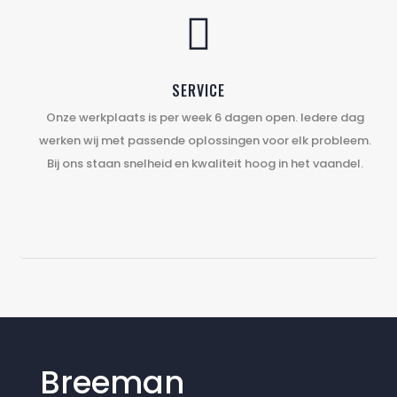

SERVICE
Onze werkplaats is per week 6 dagen open. Iedere dag
werken wij met passende oplossingen voor elk probleem.
Bij ons staan snelheid en kwaliteit hoog in het vaandel.
Breeman