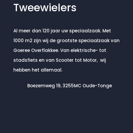
Tweewielers
Al meer dan 120 jaar uw speciaalzaak. Met
1000 m2 zijn wij de grootste speciaalzaak van
Goeree Overflakkee. Van elektrische- tot
stadsfiets en van Scooter tot Motor, wij
hebben het allemaal.
Boezemweg 19, 3255MC Oude-Tonge