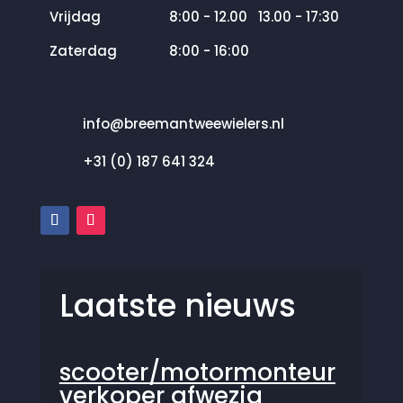
Vrijdag
8:00 - 12.00 13.00 - 17:30
Zaterdag
8:00 - 16:00
info@breemantweewielers.nl
+31 (0) 187 641 324
Laatste nieuws
scooter/motormonteur
verkoper afwezig