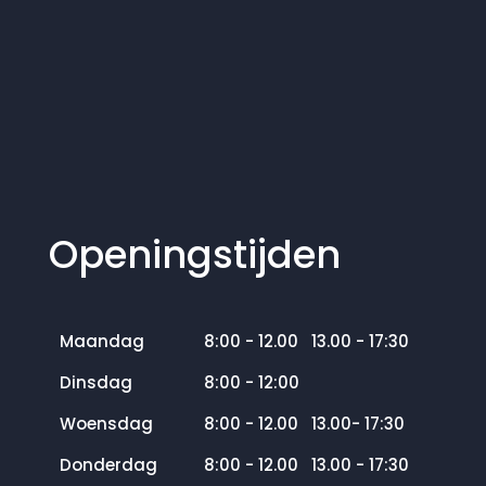
Openingstijden
Maandag
8:00 - 12.00 13.00 - 17:30
Dinsdag
8:00 - 12:00
Woensdag
8:00 - 12.00 13.00- 17:30
Donderdag
8:00 - 12.00 13.00 - 17:30